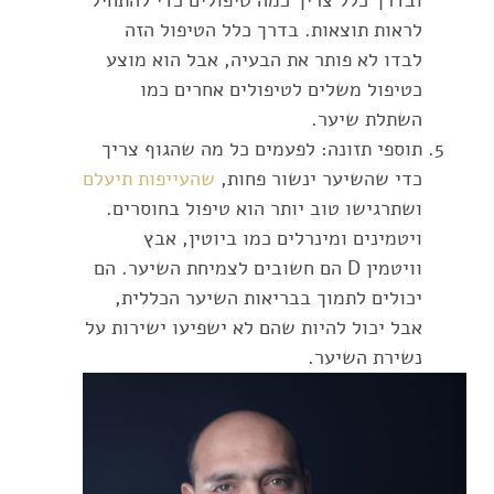
לראות תוצאות. בדרך כלל הטיפול הזה
לבדו לא פותר את הבעיה, אבל הוא מוצע
כטיפול משלים לטיפולים אחרים כמו
השתלת שיער.
תוספי תזונה: לפעמים כל מה שהגוף צריך
כדי שהשיער ינשור פחות,
שהעייפות תיעלם
ושתרגישו טוב יותר הוא טיפול בחוסרים.
ויטמינים ומינרלים כמו ביוטין, אבץ
וויטמין D הם חשובים לצמיחת השיער. הם
יכולים לתמוך בבריאות השיער הכללית,
אבל יכול להיות שהם לא ישפיעו ישירות על
נשירת השיער.