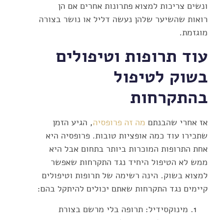
ונשים צריכות למצוא פתרונות אחרים אם הן
רואות שהשיער שלהן נעשה דליל או נושר בצורה
מוגזמת.
עוד תרופות וטיפולים
בשוק לטיפול
בהתקרחות
אז אחרי שהבנתם
מה זה פרופסיה
, הגיע הזמן
שתכירו עוד כמה אופציות טובות. פרופסיה היא
אחת התרופות המוכרות ביותר בתחום אבל היא
ממש לא הטיפול היחיד נגד התקרחות שאפשר
למצוא בשוק. הינה רשימה של תרופות וטיפולים
קיימים נגד התקרחות שאתם יכולים להיתקל בהם:
מינוקסידיל: תרופה בלי מרשם בצורת