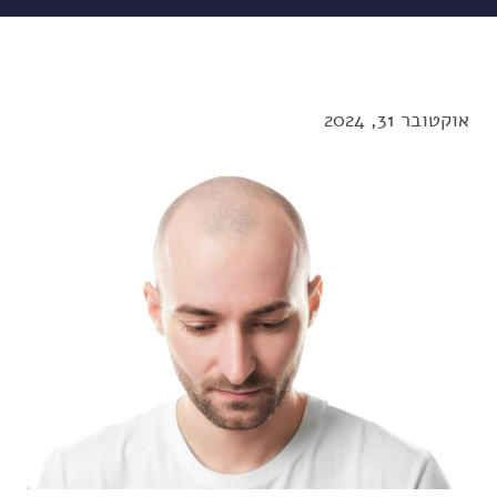
אוקטובר 31, 2024