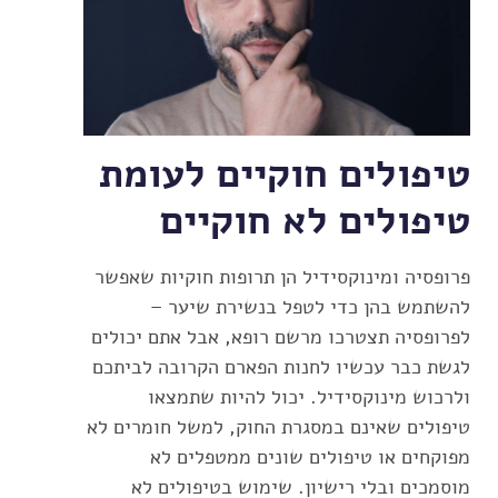
טיפולים חוקיים לעומת
טיפולים לא חוקיים
פרופסיה ומינוקסידיל הן תרופות חוקיות שאפשר
להשתמש בהן כדי לטפל בנשירת שיער –
לפרופסיה תצטרכו מרשם רופא, אבל אתם יכולים
לגשת כבר עכשיו לחנות הפארם הקרובה לביתכם
ולרכוש מינוקסידיל. יכול להיות שתמצאו
טיפולים שאינם במסגרת החוק, למשל חומרים לא
מפוקחים או טיפולים שונים ממטפלים לא
מוסמכים ובלי רישיון. שימוש בטיפולים לא