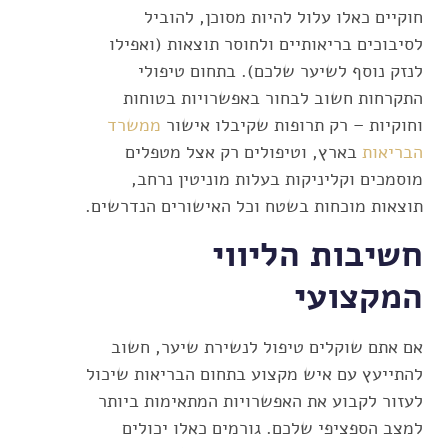
חוקיים כאלו עלול להיות מסוכן, להוביל
לסיבוכים בריאותיים ולחוסר תוצאות (ואפילו
לנזק נוסף לשיער שלכם). בתחום טיפולי
התקרחות חשוב לבחור באפשרויות בטוחות
וחוקיות – רק תרופות שקיבלו אישור
ממשרד
הבריאות
בארץ, וטיפולים רק אצל מטפלים
מוסמכים וקליניקות בעלות מוניטין נרחב,
תוצאות מוכחות בשטח וכל האישורים הנדרשים.
חשיבות הליווי
המקצועי
אם אתם שוקלים טיפול לנשירת שיער, חשוב
להתייעץ עם איש מקצוע בתחום הבריאות שיכול
לעזור לקבוע את האפשרויות המתאימות ביותר
למצב הספציפי שלכם. גורמים כאלו יכולים