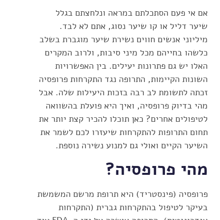
אם אי פעם הסתכלתם במראה ונלחצתם בגלל
שיער דליל או קו שיער נסוג, אתם לא לבד.
מיליוני אנשים חווים נשירת שיער מוגברת בשלב
כלשהו בחייהם מכל מיני סיבות, ולרוב המקרים
האלו יש גם פתרונות יעילים. בין האפשרויות
השונות הקיימות, התרופה נגד התקרחות פרופסיה
זכתה לתשומת לב רבה בזכות היעילות שלה. אבל
מהי בדיוק פרופסיה, ואיך היא פועלת בהשוואה
לטיפולים אחרים? כאן תוכלו להכיר קצת יותר את
תחום התרופות להתקרחות שיעזרו לכם לשמר את
השיער הקיים ואולי גם למנוע נשירה נוספת.
מהי פרופסיה?
פרופסיה (פינסטריד) היא תרופת מרשם המשמשת
בעיקר לטיפול בהתקרחות גברית (התקרחות