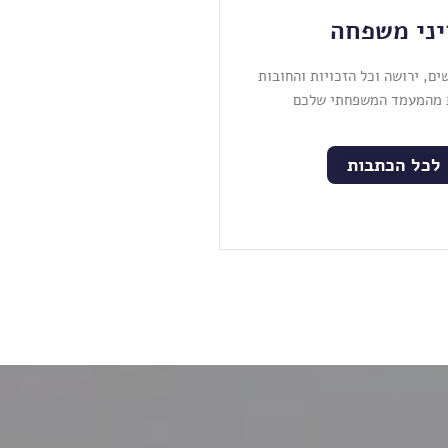
יני משפחה
שים, ירושה וכל הזכויות והחובות
 מהמעמד המשפחתי שלכם
לכל הכתבות