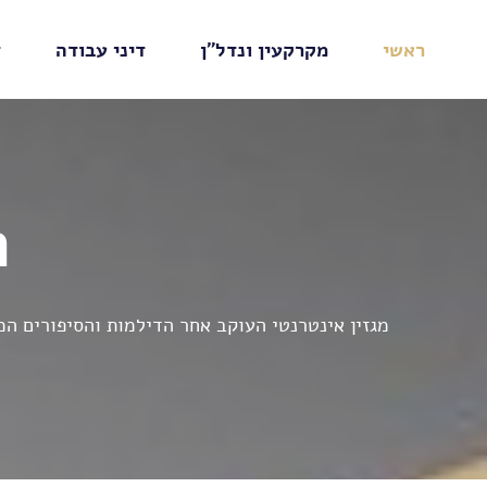
ראשי
מקרקעין ונדל"ן
דיני עבודה
ד
ח
מגזין אינטרנטי העוקב אחר הדילמות והסיפורים ה