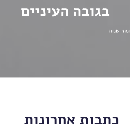
בגובה העיניים
ומתי שנוח
כתבות אחרונות