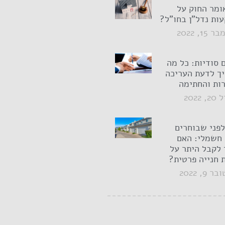
ומר החוק על
ות נדל"ן בחו"ל?
1, 2022
 סודיות: כל מה
ך לדעת העריכה
ות והחתימה
2022
לפני שבוחרים
חשמלי: האם
 לקבל היתר על
ת חנייה פרטית?
 9, 2022