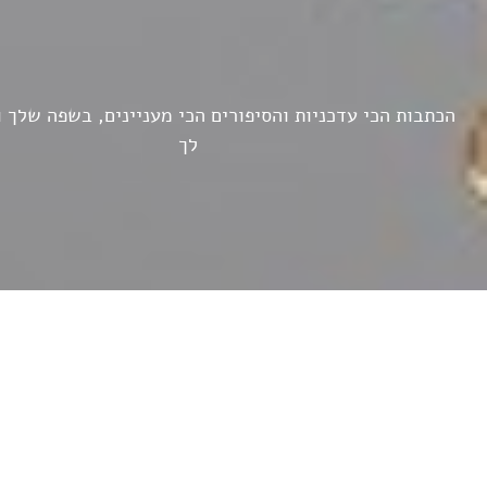
הכתבות הכי עדכניות והסיפורים הכי מעניינים, בשפה שלך 
לך