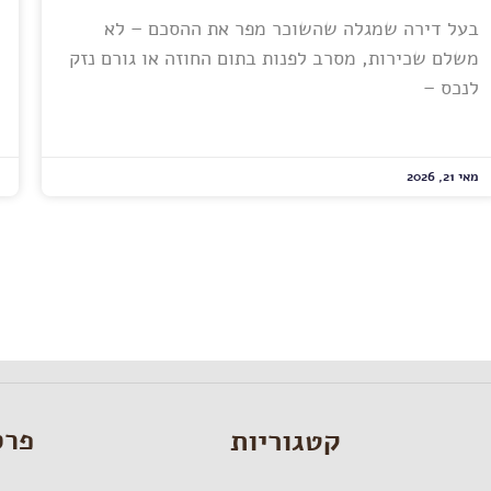
בעל דירה שמגלה שהשוכר מפר את ההסכם – לא
משלם שכירות, מסרב לפנות בתום החוזה או גורם נזק
לנכס –
מאי 21, 2026
קטגוריות
פרס