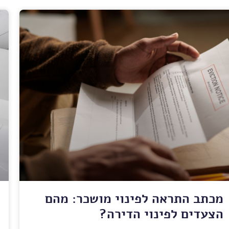
מכתב התראה לפינוי מושכר: מהם
הצעדים לפינוי הדירה?