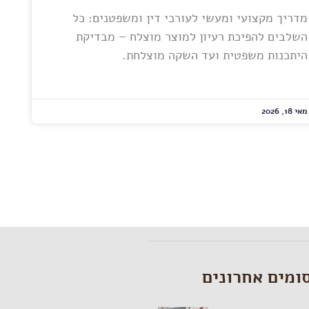
מדריך מקצועי ומעשי לעורכי דין ומשפטנים: כל
השלבים להפיכת רעיון למוצר מוצלח – מבדיקת
היתכנות משפטית ועד השקה מוצלחת.
מאי 18, 2026
ומים אחרונים