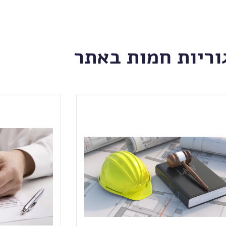
וריות חמות באתר