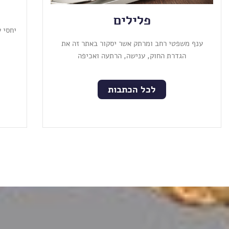
פלילים
יחסי 
ענף משפטי רחב ומרתק אשר יסקור באתר זה את
הגדרת החוק, ענישה, הרתעה ואכיפה
לכל הכתבות