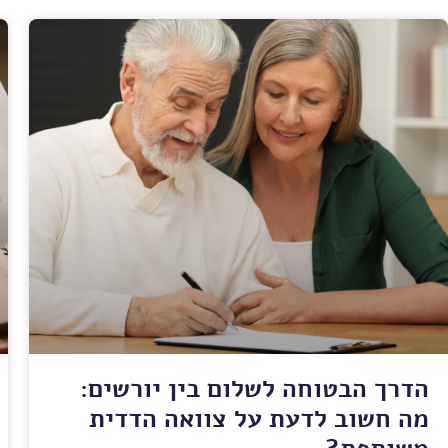
הדרך הבטוחה לשלום בין יורשים:
מה חשוב לדעת על צוואה הדדית