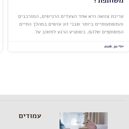
משותפת?
עריכת צוואה היא אחד הצעדים הרגישים, המורכבים
והמשמעותיים ביותר שבני זוג עושים במהלך החיים
המשותפים שלהם. כשמגיע הרגע לחשוב על
יולי 30, 2026
עמודים