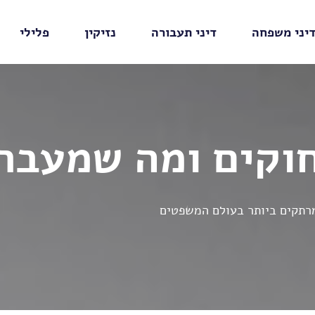
יני משפחה
דיני תעבורה
נזיקין
פלילי
וקים ומה שמעבר
מרתקים ביותר בעולם המשפטים