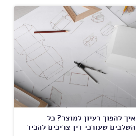
איך להפוך רעיון למוצר? כל
השלבים שעורכי דין צריכים להכיר