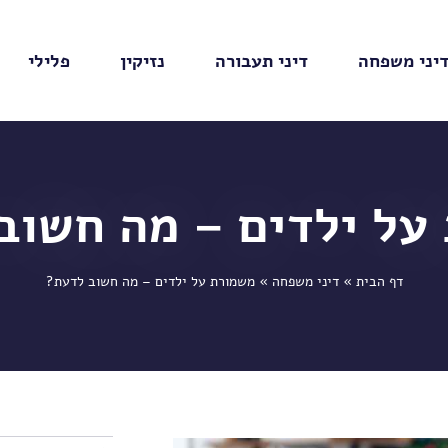
יני משפחה
דיני תעבורה
נזיקין
פלילי
על ילדים – מה חשוב
דף הבית
»
דיני משפחה
»
משמורת על ילדים – מה חשוב לדעת?