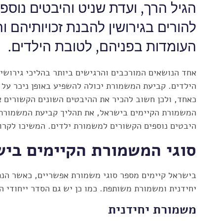
הגיל הרך, ועדת שניט והיבטים נוספים
להורים בגירושין להבנת זכויותיהם ו
העומדות בפניהם, לטובת הילדים.
אחד הנושאים המורכבים והרגישים ביותר בהליכי גירושי
הילדים. קביעת המשמורת יכולה להשפיע באופן ניכר על 
כאחד, ולכן חשוב להכיר את ההיבטים השונים הקשורים א
המשמורת הקיימים בישראל, את תהליך קביעת המשמורת, 
היבטים נוספים הקשורים למשמורת ילדים. המשיכו לקרו
סוגי המשמורת הקיימים בי
בישראל קיימים מספר סוגי משמורת אפשריים, כאשר הנ
יחידנית ומשמורת משותפת. כמו כן יש גם הסדר ייחודי הנ
משמורת יחידנית