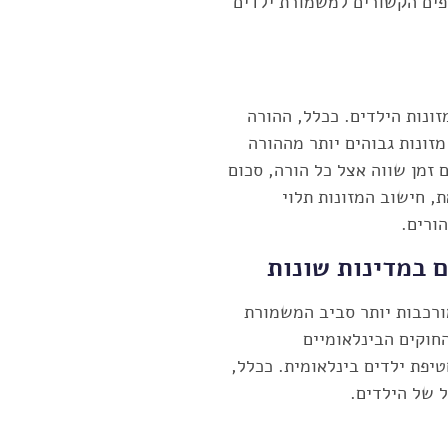
פים הקשורים למשמורת ילדים
ונות הילדים. ככלל, ההורה
זונות גבוהים יותר מההורה
זמן שווה אצל כל הורה, סכום
ת, חישוב המזונות תלוי
ורים.
 במדינות שונות
מורכבות יותר סביב המשמורת
חוקים הבינלאומיים
טיפת ילדים בינלאומית. ככלל,
 של הילדים.