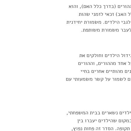
הורים (בדרך כלל האם), והוא
ל האב) זכאי לזמני שהות
לגבי הילדים. משמורת יחידנית
 לעבר משמורת משותפת.
דול הילדים וחולקים את
ל אחד מההורים, וההורים
ים מהותיים אחרים בחיי
ם לשמור על קשר משמעותי עם
ילדים נשארים בבית המשפחתי,
במקום שהילדים יעברו בין
קופה. הסדר זה פחות נפוץ,