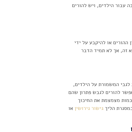
 עבור הילדים, ויש להורים
ההורים או להיקבע על ידי
 זה, אך לא תמיד הדבר
 לגבי המשמורת על הילדים,
שר להורים לגבש פתרון שהם
כמות מצמצמת את החיכוך
במסגרת הליך
גישור גירושין
או