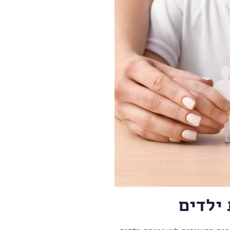
ילדים