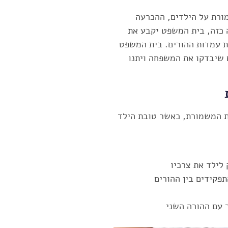
ורת על הילדים, ההכרעה
 כזה, בית המשפט יקבע את
 עמדות ההורים. בית המשפט
ם שיבדקו את המשפחה ויתנו
ת המשמורת, כאשר טובת הילד
לילד את צרכיו
פקידים בין ההורים
 עם ההורה השני