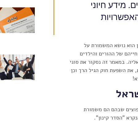
. מידע חיוני
האפשרויות
ן הוא נושא המשמורת על
חייהם של ההורים והילדים
ליה. במאמר זה נסקור את סוגי
את השפעת חוק הגיל הרך וכן
א!
שראל
פוצים שבהם הם משמורת
קרא "הסדר קינון".