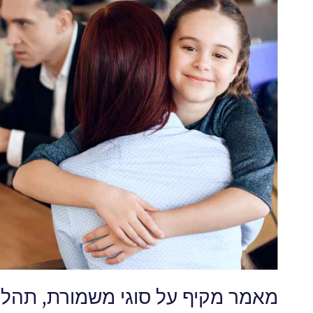
מאמר מקיף על סוגי משמורת, תהלי