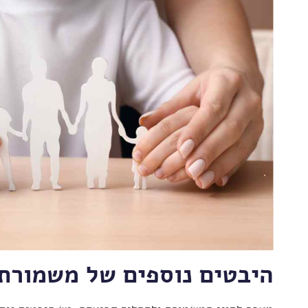
היבטים נוספים של משמורת 