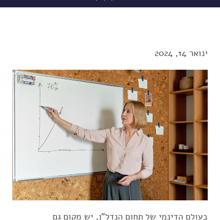
ינואר 14, 2024
בעולם הדינמי של תחום הנדל"ן, יש מקום גם