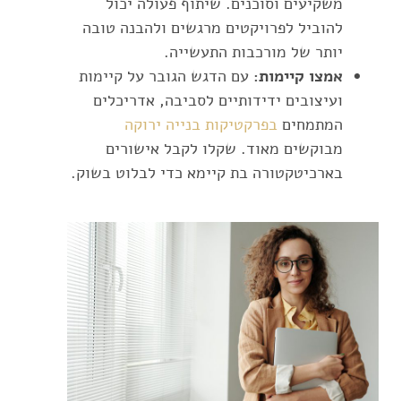
משקיעים וסוכנים. שיתוף פעולה יכול
להוביל לפרויקטים מרגשים ולהבנה טובה
יותר של מורכבות התעשייה.
אמצו קיימות:
עם הדגש הגובר על קיימות
ועיצובים ידידותיים לסביבה, אדריכלים
המתמחים
בפרקטיקות בנייה ירוקה
מבוקשים מאוד. שקלו לקבל אישורים
בארכיטקטורה בת קיימא כדי לבלוט בשוק.