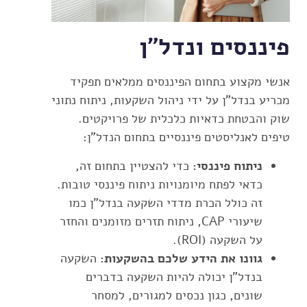
פיננסים ונדל"ן
אנשי מקצוע בתחום הפיננסים ממלאים תפקיד
מכריע בנדל"ן על ידי ניהול השקעות, ניתוח נתוני
שוק והבטחת כדאיות כלכלית של פרויקטים.
טיפים לאנליסטים פיננסיים בתחום הנדל"ן:
ניתוח פיננסי:
כדי להצטיין בתחום זה,
כדאי לפתח מיומנויות ניתוח פיננסי טובות.
זה כולל הכרת מדדי השקעה בנדל"ן כמו
שיעורי CAP, ניתוח תזרים מזומנים והחזר
על השקעה (ROI).
גוונו את הידע שלכם בהשקעות:
השקעה
בנדל"ן יכולה להיות השקעה בדברים
שונים, כגון נכסים למגורים, למסחר