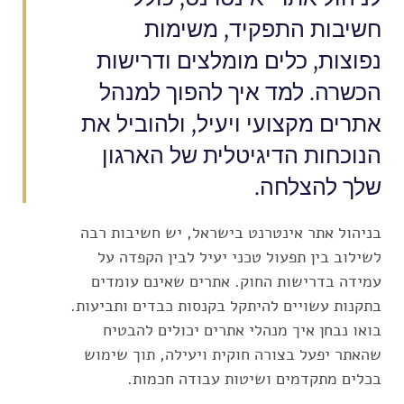
חשיבות התפקיד, משימות
נפוצות, כלים מומלצים ודרישות
הכשרה. למד איך להפוך למנהל
אתרים מקצועי ויעיל, ולהוביל את
הנוכחות הדיגיטלית של הארגון
שלך להצלחה.
בניהול אתר אינטרנט בישראל, יש חשיבות רבה
לשילוב בין תפעול טכני יעיל לבין הקפדה על
עמידה בדרישות החוק. אתרים שאינם עומדים
בתקנות עשויים להיתקל בקנסות כבדים ותביעות.
בואו נבחן איך מנהלי אתרים יכולים להבטיח
שהאתר יפעל בצורה חוקית ויעילה, תוך שימוש
בכלים מתקדמים ושיטות עבודה חכמות.