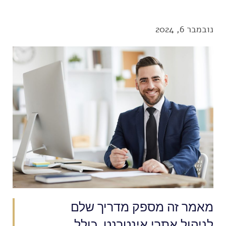
נובמבר 6, 2024
מאמר זה מספק מדריך שלם
לניהול אתרי אינטרנט, כולל