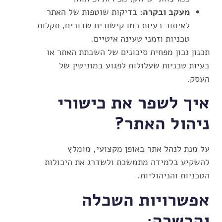
מעקב ובקרה:
בדיקות שוטפות של האתר
לאיתור בעיות כמו קישורים שבורים, תקלות
טכניות וזמני טעינה איטיים.
תכנון נכון מפחית סיכונים של השבתת האתר או
בעיות טכניות שעלולות לפגוע במוניטין של
העסק.
איך לשפר את כישורי
ניהול האתר?
על מנת לנהל אתר באופן מקצועי, מומלץ
להשקיע בלמידה מתמשכת ולשדרג את היכולות
הטכניות והניהוליות.
אפשרויות השכלה
והכשרה: