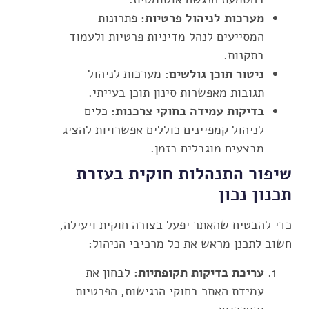
מערכות לניהול פרטיות:
פתרונות
המסייעים לנהל מדיניות פרטיות ולעמוד
בתקנות.
ניטור תוכן גולשים:
מערכות לניהול
תגובות מאפשרות סינון תוכן בעייתי.
בדיקות עמידה בחוקי צרכנות:
כלים
לניהול קמפיינים כוללים אפשרויות להציג
מבצעים מוגבלים בזמן.
שיפור התנהלות חוקית בעזרת
תכנון נכון
כדי להבטיח שהאתר יפעל בצורה חוקית ויעילה,
חשוב לתכנן מראש את כל מרכיבי הניהול:
עריכת בדיקות תקופתיות:
לבחון את
עמידת האתר בחוקי הנגישות, הפרטיות