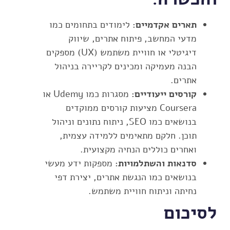
תארים אקדמיים:
לימודים בתחומים כמו
מדעי המחשב, פיתוח אתרים, שיווק
דיגיטלי או חוויית משתמש (UX) מספקים
הבנה מעמיקה ומכינים לקריירה בניהול
אתרים.
קורסים ייעודיים:
מסגרות כמו Udemy או
Coursera מציעות קורסים ממוקדים
בנושאים כמו SEO, ניתוח נתונים וניהול
תוכן. חלקם מתאימים ללמידה עצמית,
ואחרים כוללים הנחיה מקצועית.
סדנאות והשתלמויות:
מספקות ידע מעשי
בנושאים כמו הנגשת אתרים, יצירת דפי
נחיתה וניתוח חוויית משתמש.
לסיכום