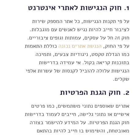
1.
חוק הנגישות לאתרי אינטרנט
על פי תקנות הנגישות, כל אתר המספק שירות
לציבור חייב להיות נגיש לאנשים עם מוגבלות.
חוק זה חל על עסקים, עמותות וגופים ציבוריים.
על פי החוק,
הנגשת אתרים נכונה
כוללת התאמות
כמו הגדלת טקסט, ניגודיות צבעים, ותמיכה
בתוכנות קריאה בקול. אי עמידה בדרישות
הנגישות עלולה להוביל לקנסות של עשרות אלפי
שקלים.
2.
חוק הגנת הפרטיות
אתרים שאוספים נתוני משתמשים, כמו פרטים
אישיים או נתוני גלישה, חייבים לעמוד בדרישות
חוק הגנת הפרטיות. על המידע להישמר בצורה
מאובטחת, והשימוש בו חייב להיות בהתאם