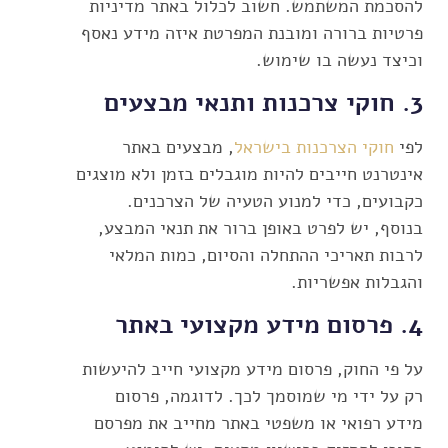
להסכמת המשתמש. חשוב לכלול באתר מדיניות
פרטיות ברורה ומובנת המפרטת איזה מידע נאסף
וכיצד נעשה בו שימוש.
3.
חוקי צרכנות ותנאי מבצעים
לפי
חוקי הצרכנות בישראל
, מבצעים באתר
אינטרנט חייבים להיות מוגבלים בזמן ולא מוצגים
כקבועים, כדי למנוע הטעיה של הצרכנים.
בנוסף, יש לפרט באופן ברור את תנאי המבצע,
לרבות תאריכי ההתחלה והסיום, כמות המלאי
והגבלות אפשריות.
4.
פרסום מידע מקצועי באתר
על פי החוק, פרסום מידע מקצועי חייב להיעשות
רק על ידי מי שמוסמך לכך. לדוגמה, פרסום
מידע רפואי או משפטי באתר מחייב את מפרסם