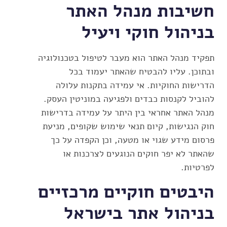
חשיבות מנהל האתר
בניהול חוקי ויעיל
תפקיד מנהל האתר הוא מעבר לטיפול בטכנולוגיה
ובתוכן. עליו להבטיח שהאתר יעמוד בכל
הדרישות החוקיות. אי עמידה בתקנות עלולה
להוביל לקנסות כבדים ולפגיעה במוניטין העסק.
מנהל האתר אחראי בין היתר על עמידה בדרישות
חוק הנגישות, קיום תנאי שימוש שקופים, מניעת
פרסום מידע שגוי או מטעה, וכן הקפדה על כך
שהאתר לא יפר חוקים הנוגעים לצרכנות או
לפרטיות.
היבטים חוקיים מרכזיים
בניהול אתר בישראל