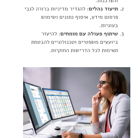
והצרכנות.
תיעוד נהלים:
להגדיר מדיניות ברורה לגבי
פרסום מידע, איסוף נתונים ושימוש
בעוגיות.
שיתוף פעולה עם מומחים:
להיעזר
ביועצים משפטיים וטכנולוגיים להבטחת
תאימות לכל הדרישות החוקיות.