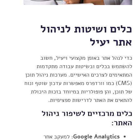
כלים ושיטות לניהול
אתר יעיל
כדי לנהל אתר באופן מקצועי ויעיל, חשוב
להשתמש בכלים ובשיטות עבודה מתקדמות
המתאימים לצרכים האישיים. מערכות ניהול תוכן
(CMS) כמו וורדפרס מאפשרות עדכון שוטף ונוח
של תוכן, והן פופולריות במיוחד בזכות היכולת
להתאים את האתר לדרישות ספציפיות.
כלים מרכזיים לשיפור ניהול
האתר:
Google Analytics:
למעקב אחר