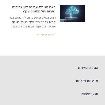
האם משרדי עריכת דין צריכים
שירות של מחשוב ענן?
רבים בעולם העסקים, אם לא כולם, כבר
שמעו על "שירותי ענן" בצורה כזו או
אחרת. רבים מאוד גם משתמשים בכך.
להמשך קריאה »
הצהרת נגישות
מדיניות פרטיות
תנאי שימוש