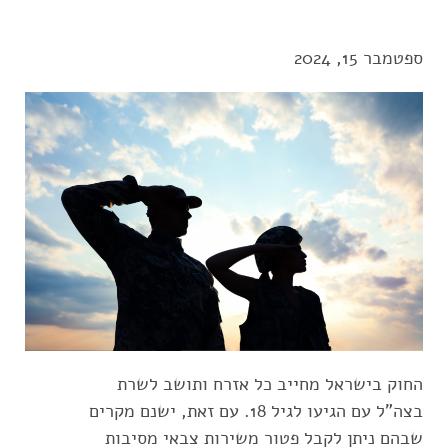
ספטמבר 15, 2024
החוק בישראל מחייב כל אזרח ותושב לשרת
בצה"ל עם הגיעו לגיל 18. עם זאת, ישנם מקרים
שבהם ניתן לקבל פטור משירות צבאי מסיבות