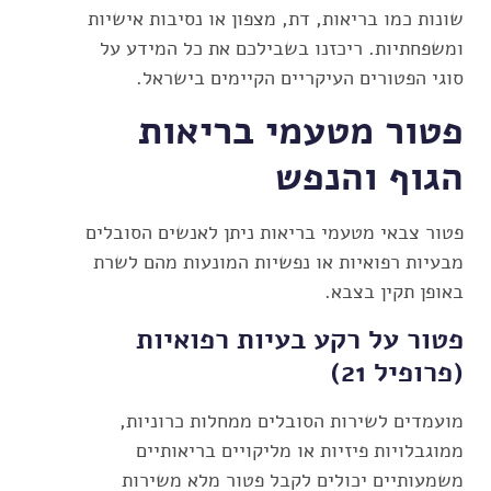
שונות כמו בריאות, דת, מצפון או נסיבות אישיות
ומשפחתיות.
ריכזנו בשבילכם
את כל המידע על
סוגי הפטורים העיקריים הקיימים בישראל.
פטור מטעמי בריאות
הגוף והנפש
פטור צבאי מטעמי בריאות ניתן לאנשים הסובלים
מבעיות רפואיות או נפשיות המונעות מהם לשרת
באופן תקין בצבא.
פטור על רקע בעיות רפואיות
(פרופיל 21)
מועמדים לשירות הסובלים ממחלות כרוניות,
ממוגבלויות פיזיות או מליקויים בריאותיים
משמעותיים יכולים לקבל פטור מלא משירות