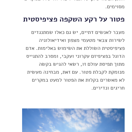
מסוימים.
פטור על רקע השקפה פציפיסטית
מעבר לאנשים דתיים, יש גם כאלו שמתנגדים
לשירות צבאי מטעמי מצפון ואידיאולוגיה
פציפיסטית השוללת את השימוש באלימות. אדם
הדוגל בפציפיזם עקרוני ועקבי, ומסרב להתגייס
מתוך תפיסת עולם זו, רשאי להגיש בקשה
מנומקת לקבלת פטור. עם זאת, מבחינה מעשית
לא מאשרים בקלות את הפטור למעט במקרים
חריגים ונדירים.