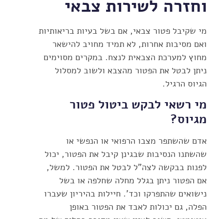
וחזרה לשירות צבאי
מי שקיבל פטור צבאי, אם בשל בעיות בריאותיות
ואם מסיבות אחרות, לא תמיד מחויב להישאר
מחוץ למערכת הצבאית לנצח. במקרים מסוימים
ניתן לבטל את הפטור מהצבא ולשוב למסלול
הגיוס הרגיל.
מי רשאי לבקש ביטול פטור
מגיוס?
אדם שהשתפר מצבו הרפואי או הנפשי או
שהשתנו הנסיבות שבגינן קיבל את הפטור, יכול
לפנות בבקשה לצה"ל לבטל את הפטור. למשל,
אם הפטור ניתן בגלל מחלה שחלפה או בשל
נישואים שהתפרקו וכד'. חיילות בהיריון שעברו
הפלה, גם יכולות לאבד את הפטור באופן