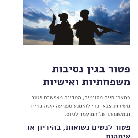
פטור בגין נסיבות
משפחתיות ואישיות
במצבי חיים מסוימים, המדינה מאפשרת פטור
משירות צבאי כדי להימנע מפגיעה קשה בחייו
ובמשפחתו של המועמד לגיוס.
פטור לנשים נשואות, בהיריון או
אימהות