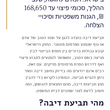
ההליך, סכומי פיצוי עד 168,650
₪, הגנות משפטיות וסיכויי
הצלחה.
תביעת דיבה נועדה להגן על שמו הטוב של אדם
או גוף שנפגע מפרסום פוגעני. החוק הישראלי
קובע גבולות ברורים בין חופש הביטוי לבין
פגיעה בשם הטוב, ומאפשר לנפגעים לתבוע פיצוי
ואף לדרוש הסרת פרסומים מזיקים. עם זאת,
רבים אינם יודעים מה בדיוק נחשב דיבה ומתי
ניתן להגיש תביעה. המשיכו לקרוא כדי להבין
מהן תביעות דיבה, מהם התנאים להגשתן, ומה
חשוב לדעת לפני שפונים לבית המשפט.
מהי תביעת דיבה?