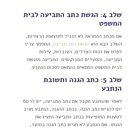
שלב 4: הגשת כתב התביעה לבית
המשפט
אם מכתב ההתראה לא הוביל לתוצאות הרצויות,
השלב הבא הוא
הגשת כתב תביעה
. המסמך צריך
לפרט את זהות הצדדים, העובדות, עילות
התביעה, והסעדים המבוקשים. התביעה מוגשת
לבית המשפט המתאים בהתאם לסכום הנתבע.
שלב 5: כתב הגנה ותשובת
הנתבע
לאחר שהנתבע מקבל את כתב התביעה, יש לו 60
יום להגיש כתב הגנה. בכתב ההגנה, הנתבע מגיב
לטענות המופיעות בכתב התביעה ומציג את
הגנתו. אם הנתבע לא מגיש כתב הגנה במועד,