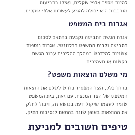
להיות מספר אלפי שקלים, ואילו בתביעות
מורכבות היא יכולה להגיע לעשרות אלפי שקלים.
אגרות בית המשפט
אגרת הגשת התביעה נקבעת בהתאם לסכום
התביעה ולבית המשפט הרלוונטי. אגרות נוספות
עשויות להידרש במהלך ההליכים עבור הגשת
בקשות או תצהירים.
מי משלם הוצאות משפט?
בדרך כלל, הצד המפסיד נדרש לשלם את הוצאות
המשפט של הצד המנצח. עם זאת, בית המשפט
שומר לעצמו שיקול דעת בנושא זה, ויכול לחלק
את ההוצאות באופן שונה בהתאם לנסיבות התיק.
טיפים חשובים למניעת