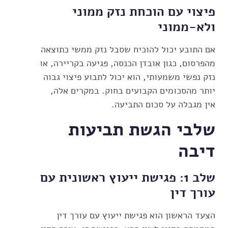
פיצוי עם הוכחת נזק ממוני
ולא-ממוני
אם התובע יכול להוכיח שסבל נזק ממשי כתוצאה
מהפרסום, כגון אובדן הכנסה, פגיעה בקריירה, או
נזק נפשי משמעותי, הוא יכול לתבוע פיצוי גבוה
יותר מהסכומים הקבועים בחוק. במקרים אלה,
אין מגבלה על סכום התביעה.
שלבי הגשת תביעות
דיבה
שלב 1: פגישת ייעוץ ראשונית עם
עורך דין
הצעד הראשון הוא פגישת ייעוץ עם עורך דין