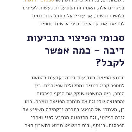
במקרים אלה, האמירות הפוגעניות נעשות לעיתים
בלהט הרגשות, אך עדיין עלולות להוות בסיס
לתביעה אם הן נאמרו בפני אנשים נוספים.
סכומי הפיצוי בתביעות
דיבה – כמה אפשר
לקבל?
סכומי הפיצוי בתביעות דיבה נקבעים בהתאם
למספר קריטריונים ומסלולים אפשריים. בין
היתר, בית המשפט שוקל את היקף הפרסום
והתפוצה שלו וגם את חומרת הפגיעה וטיבה. כמו
כן, מעמדו של הנפגע בחברה ובקהילה משפיע על
גובה הפיצוי, וגם התנהגות הנתבע לפני ואחרי
הפרסום. בנוסף, בית המשפט מביא בחשבון האם