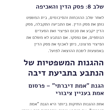
שלב 8: פסק הדין והאכיפה
לאחר שלב ההוכחות והסיכומים, בית המשפט
נותן את פסק הדין. אם התביעה התקבלה, פסק
הדין יקבע את סכום הפיצוי ואת הסעדים
הנוספים, אם נפסקו. אם הנתבע לא משלם את
הפיצוי מרצונו, ניתן לאכוף את פסק הדין
באמצעות לשכת ההוצאה לפועל.
ההגנות המשפטיות של
הנתבע בתביעת דיבה
הגנת "אמת דיברתי" – פרסום
אמת בעניין ציבורי
אחת ההגנות החזקות ביותר היא הגנת "אמת