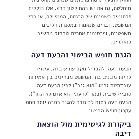
מוחלטת, גם אם יש בהם לשון הרע. אלו כוללים
פרסומים רשמיים של הכנסת, הממשלה, או בתי
המשפט, דברים שנאמרו במסגרת הליכים
משפטיים, ופרסומים אחרים שהחוק מחשיב
כמותרים.
הגנת חופש הביטוי והבעת דעה
הבעת דעה, להבדיל מקביעת עובדה, עשויה
להיות מוגנת. בתי המשפט מבחינים בין אמירות
עובדתיות (כמו "הוא גנב") לבין הבעת דעה
סובייקטיבית (כמו "לדעתי הוא אדם לא הגון").
הבעת דעה בתום לב זוכה להגנה רחבה יותר תחת
עקרון חופש הביטוי.
ביקורת לגיטימית מול הוצאת
דיבה