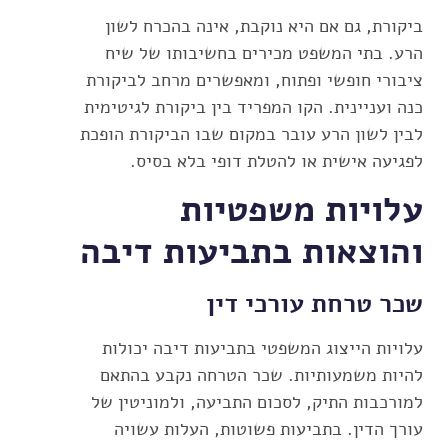
ביקורת, גם אם היא נוקבת, אינה בהכרח לשון
הרע. בתי המשפט מכירים בחשיבותו של שיח
ציבורי חופשי ופתוח, ומאפשרים מרחב לביקורת
כנה ועניינית. הקו המפריד בין ביקורת לגיטימית
לבין לשון הרע עובר במקום שבו הביקורת הופכת
לפגיעה אישית או להטלת דופי בלא בסיס.
עלויות משפטיות
והוצאות בתביעות דיבה
שכר טרחת עורכי דין
עלויות הייצוג המשפטי בתביעות דיבה יכולות
להיות משמעותיות. שכר הטרחה נקבע בהתאם
למורכבות התיק, לסכום התביעה, ולמוניטין של
עורך הדין. בתביעות פשוטות, העלות עשויה