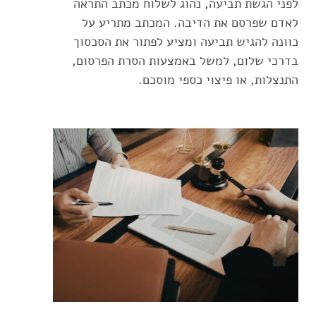
לפני הגשת תביעה, נהוג לשלוח מכתב התראה
לאדם שפרסם את הדיבה. המכתב מתריע על
כוונה להגיש תביעה ומציע לפתור את הסכסוך
בדרכי שלום, למשל באמצעות הסרת הפרסום,
התנצלות, או פיצוי כספי מוסכם.