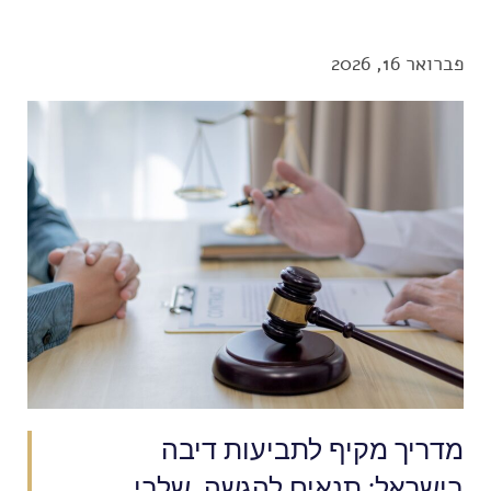
פברואר 16, 2026
מדריך מקיף לתביעות דיבה
בישראל: תנאים להגשה, שלבי