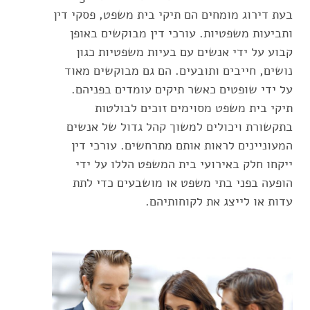
בעת דירוג מומחים הם תיקי בית משפט, פסקי דין
ותביעות משפטיות. עורכי דין מבוקשים באופן
קבוע על ידי אנשים עם בעיות משפטיות כגון
נושים, חייבים ותובעים. הם גם מבוקשים מאוד
על ידי שופטים כאשר תיקים עומדים בפניהם.
תיקי בית משפט מסוימים זוכים לבולטות
בתקשורת ויכולים למשוך קהל גדול של אנשים
המעוניינים לראות אותם מתרחשים. עורכי דין
ייקחו חלק באירועי בית המשפט הללו על ידי
הופעה בפני בתי משפט או מושבעים כדי לתת
עדות או לייצג את לקוחותיהם.