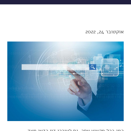
אוקטובר 24, 2022
כמו בכל מקצוע אחר, גם לעורכי דין כדאי מאד