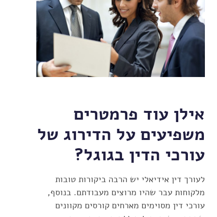
אילן עוד פרמטרים
משפיעים על הדירוג של
עורכי הדין בגוגל?
לעורך דין אידיאלי יש הרבה ביקורות טובות
מלקוחות עבר שהיו מרוצים מעבודתם. בנוסף,
עורכי דין מסוימים מארחים קורסים מקוונים