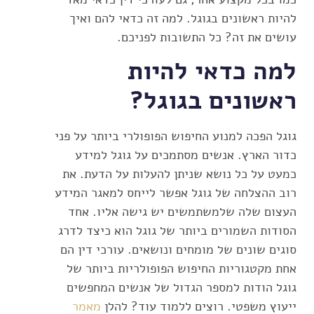
להיות ראשונים בגוגל. למה זה כדאי להם ואיך
עושים את זה? כל התשובות לפניכם.
למה כדאי להיות
ראשונים בגוגל?
גוגל הפכה למנוע החיפוש הפופולרי ביותר על פני
כדור הארץ. אנשים מסתמכים על גוגל למידע
כמעט על כל נושא שניתן להעלות על הדעת. את
רוב ההצלחה של גוגל אפשר לייחס למאגר המידע
העצום שלה שלמשתמשים יש גישה אליו. אחד
הסודות השמורים ביותר של גוגל הוא כיצד לדרג
סוגים שונים של מומחים ונושאים. עורכי דין הם
אחת מקטגוריות החיפוש הפופולריות ביותר של
גוגל הודות למספר הגדול של אנשים המחפשים
ייעוץ משפטי. רוצים ללמוד עוד? להלן
מאמר