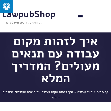
LawpubShop
על חוקים, דינים ומשפטים
איך לזהות מקום
עבודה עם תנאים
מעולים? המדריך
המלא
דף הבית
»
דיני עבודה
»
איך לזהות מקום עבודה עם תנאים מעולים? המדריך
המלא