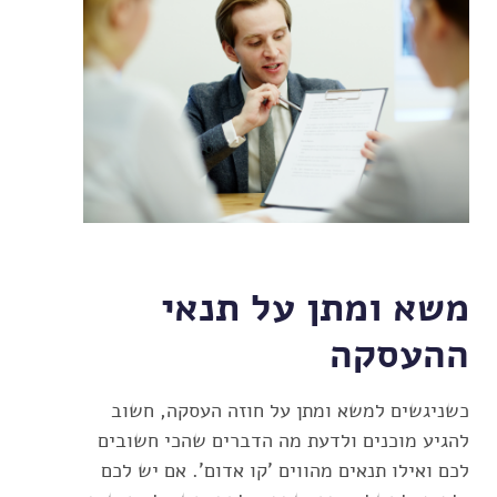
משא ומתן על תנאי
ההעסקה
כשניגשים למשא ומתן על חוזה העסקה, חשוב
להגיע מוכנים ולדעת מה הדברים שהכי חשובים
לכם ואילו תנאים מהווים 'קו אדום'. אם יש לכם