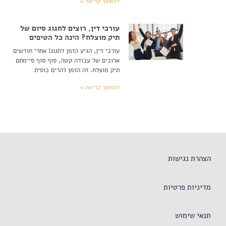
להמשך קריאה »
עורכי דין, רוצים לחגוג סיום של
תיק מוצלח? הינה כל הטיפים
עורכי דין, הגיע הזמן לחגוג! אחרי חודשים
ארוכים של עבודה קשה, סוף סוף סיימתם
תיק מוצלח. זה הזמן להרים כוסית
להמשך קריאה »
הצהרת נגישות
מדיניות פרטיות
תנאי שימוש