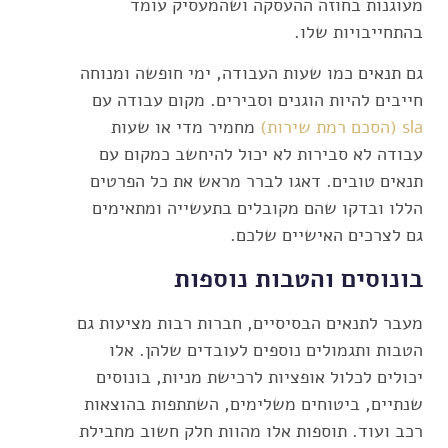
מעוגנות בחוזה ההעסקה ושהמעסיק עומד
בהתחייבויות שלו.
גם תנאים כמו שעות העבודה, ימי חופשה ומנוחה
חייבים להיות הוגנים וסבירים. מקום עבודה עם
sla (הסכם רמת שירות)
מחמיר מדי או שעות
עבודה לא סבירות לא יכול להיחשב כמקום עם
תנאים טובים. דאגו לברר מראש את כל הפרטים
הללו ובדקו שהם מקובלים בתעשייה ומתאימים
גם לצרכים האישיים שלכם.
בונוסים והטבות נוספות
מעבר לתנאים הבסיסיים, חברות רבות מציעות גם
הטבות ותגמולים נוספים לעובדים שלהן. אלו
יכולים לכלול אופציות לרכישת מניות, בונוסים
שנתיים, ביטוחים משלימים, השתתפות בהוצאות
רכב ועוד. תוספות אלו מהוות חלק חשוב מחבילת