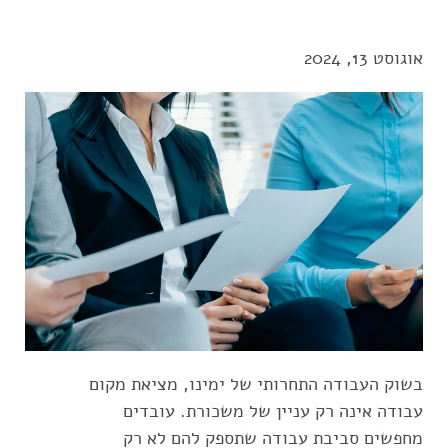
אוגוסט 13, 2024
בשוק העבודה התחרותי של ימינו, מציאת מקום
עבודה אינה רק עניין של משכורת. עובדים
מחפשים סביבת עבודה שתספק להם לא רק