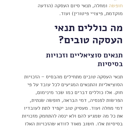
חופשה
ומחלה, תנאי סיום העסקה (הודעה
מוקדמת, פיצויי פיטורין) ועוד.
מה כוללים תנאי
העסקה טובים?
תנאים סוציאליים וזכויות
בסיסיות
תנאי העסקה טובים מתחילים מהבסיס – הזכויות
הסוציאליות והתנאים המגיעים לכל עובד על פי
חוק. אלו כוללים דברים כמו שכר מינימום,
הפרשות לפנסיה, דמי הבראה, חופשה שנתית,
דמי מחלה ועוד. מעסיק טוב יקפיד לתת לעובדיו
את כל מה שמגיע להם ולא ינסה להתחמק מזכויות
בסיסיות אלו. חשוב מאוד לוודא שהזכויות האלו