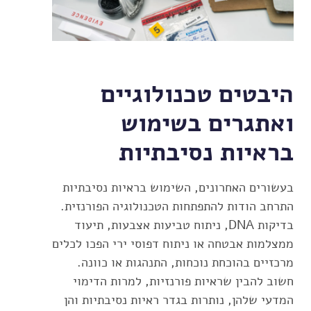
היבטים טכנולוגיים
ואתגרים בשימוש
בראיות נסיבתיות
בעשורים האחרונים, השימוש בראיות נסיבתיות
התרחב הודות להתפתחות הטכנולוגיה הפורנזית.
בדיקות DNA, ניתוח טביעות אצבעות, תיעוד
ממצלמות אבטחה או ניתוח דפוסי ירי הפכו לכלים
מרכזיים בהוכחת נוכחות, התנהגות או כוונה.
חשוב להבין שראיות פורנזיות, למרות הדימוי
המדעי שלהן, נותרות בגדר ראיות נסיבתיות והן