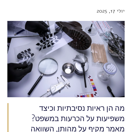
יולי 17, 2025
מה הן ראיות נסיבתיות וכיצד
משפיעות על הכרעות במשפט?
מאמר מקיף על מהותן, השוואה