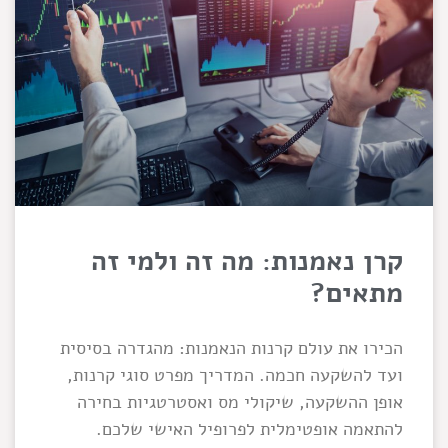
קרן נאמנות: מה זה ולמי זה
מתאים?
הכירו את עולם קרנות הנאמנות: מהגדרה בסיסית
ועד להשקעה חכמה. המדריך מפרט סוגי קרנות,
אופן ההשקעה, שיקולי מס ואסטרטגיות בחירה
להתאמה אופטימלית לפרופיל האישי שלכם.