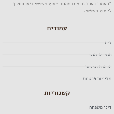
*האמור באתר זה אינו מהווה ייעוץ משפטי ו/או תחליף
לייעוץ משפטי.
עמודים
בית
תנאי שימוש
הצהרת נגישות
מדיניות פרטיות
קטגוריות
דיני משפחה