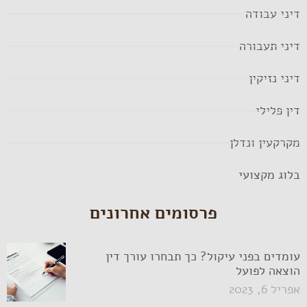
דיני עבודה
דיני תעבורה
דיני נזיקין
דין פלילי
מקרקעין ונדלן
בלוג מקצועי
פרסומים אחרונים
עומדים בפני עיקול? כך תבחרו עורך דין
הוצאה לפועל
אפריל 6, 2023