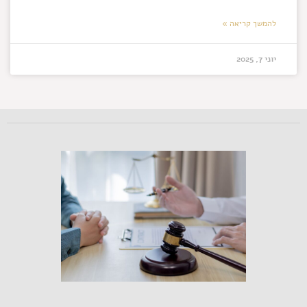
להמשך קריאה »
יוני 7, 2025