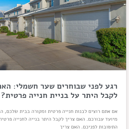
רגע לפני שבוחרים שער חשמלי: האם
לקבל היתר על בניית חנייה פרטית?
אם אתם רוצים לבנות חנייה פרטית ומקורה בבית שלכם, ה
מיועד עבורכם. האם צריך לקבל היתר בנייה לחנייה פרטית
התשובות לפניכם. האם צריך