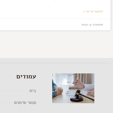
להמשך קריאה »
אוקטובר 9, 2022
עמודים
בית
תנאי שימוש