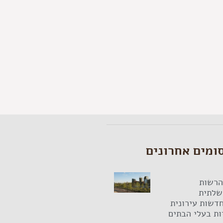
ומים אחרונים
הרשות
לתית
דשות עירונית
יות בעלי הבתים