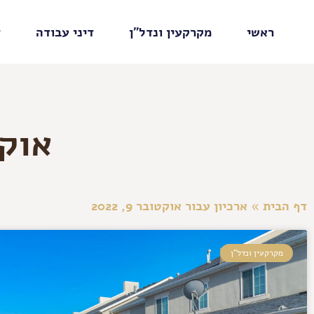
ראשי
מקרקעין ונדל"ן
דיני עבודה
ד
אוקטוב
דף הבית
»
ארכיון עבור אוקטובר 9, 2022
מקרקעין ונדל"ן