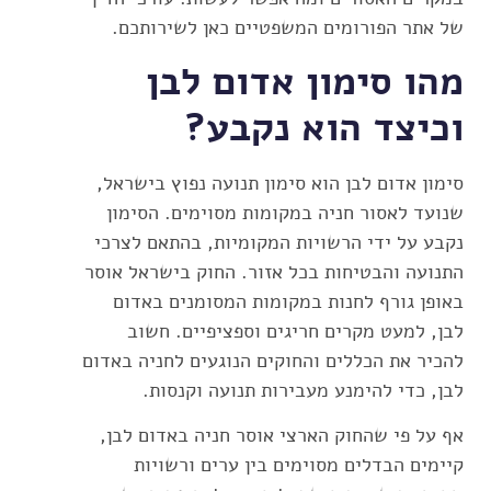
של אתר הפורומים המשפטיים כאן לשירותכם.
מהו סימון אדום לבן
וכיצד הוא נקבע?
סימון אדום לבן הוא סימון תנועה נפוץ בישראל,
שנועד לאסור חניה במקומות מסוימים. הסימון
נקבע על ידי הרשויות המקומיות, בהתאם לצרכי
התנועה והבטיחות בכל אזור. החוק בישראל אוסר
באופן גורף לחנות במקומות המסומנים באדום
לבן, למעט מקרים חריגים וספציפיים. חשוב
להכיר את הכללים והחוקים הנוגעים לחניה באדום
לבן, כדי להימנע מעבירות תנועה וקנסות.
אף על פי שהחוק הארצי אוסר חניה באדום לבן,
קיימים הבדלים מסוימים בין ערים ורשויות