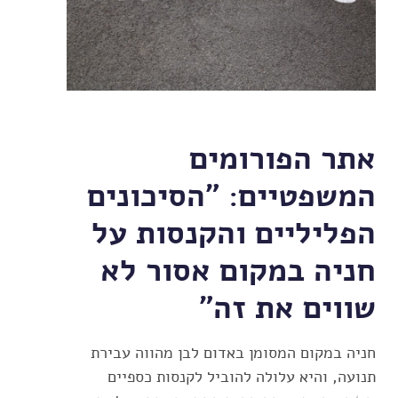
אתר הפורומים
המשפטיים: "הסיכונים
הפליליים והקנסות על
חניה במקום אסור לא
שווים את זה"
חניה במקום המסומן באדום לבן מהווה עבירת
תנועה, והיא עלולה להוביל לקנסות כספיים