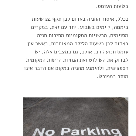
בשעות העומס.
ככלל, איסור החניה באדום לבן תקף 24 שעות
ביממה, 7 ימים בשבוע. יחד עם זאת, במקרים
מסוימים, הרשויות המקומיות מתירות חניה
באדום לבן בשעות הלילה המאוחרות, כאשר אין
עומס תנועה רב. אולם, גם במצבים אלה, יש
לבדוק את השילוט ואת הנחיות הרשות המקומית
הספציפית, ולהימנע מחניה במקום אם הדבר אינו
מותר במפורש.