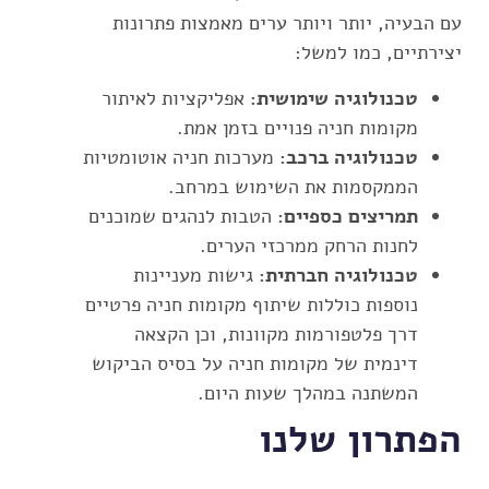
עם הבעיה, יותר ויותר ערים מאמצות פתרונות
יצירתיים, כמו למשל:
טכנולוגיה שימושית:
אפליקציות לאיתור
מקומות חניה פנויים בזמן אמת.
טכנולוגיה ברכב:
מערכות חניה אוטומטיות
הממקסמות את השימוש במרחב.
תמריצים כספיים:
הטבות לנהגים שמוכנים
לחנות הרחק ממרכזי הערים.
טכנולוגיה חברתית:
גישות מעניינות
נוספות כוללות שיתוף מקומות חניה פרטיים
דרך פלטפורמות מקוונות, וכן הקצאה
דינמית של מקומות חניה על בסיס הביקוש
המשתנה במהלך שעות היום.
הפתרון שלנו