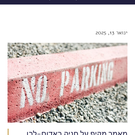
ינואר 13, 2025
מאמר מקיף על חניה באדום-לבן