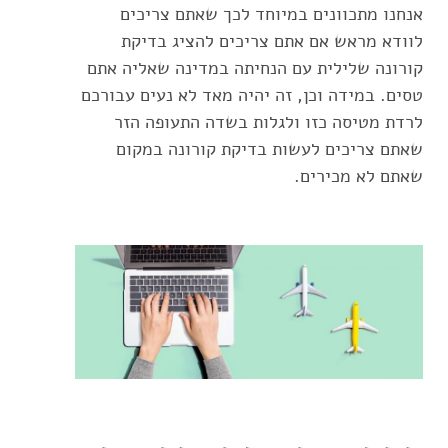
אנחנו מתכוונים במיוחד לכך שאתם צריכים
לוודא מראש אם אתם צריכים להציג בדיקת
קורונה שלילית עם הנחיתה במדינה שאליה אתם
טסים. במידה וכן, זה יהיה מאד לא נעים עבורכם
לרדת מטיסה כזו ולגלות בשדה התעופה הזר
שאתם צריכים לעשות בדיקת קורונה במקום
שאתם לא מכירים.