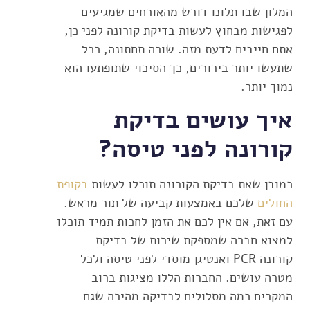
המלון שבו תלונו דורש מהאורחים שמגיעים
לפגישות מבחוץ לעשות בדיקת קורונה לפני כן,
אתם חייבים לדעת מזה. שורה תחתונה, ככל
שתעשו יותר בירורים, כך הסיכוי שתופתעו הוא
נמוך יותר.
איך עושים בדיקת
קורונה לפני טיסה?
כמובן שאת בדיקת הקורונה תוכלו לעשות
בקופת
החולים
שלכם באמצעות קביעה של תור מראש.
עם זאת, אם אין לכם את הזמן לחכות תמיד תוכלו
למצוא חברה שמספקת שירות של בדיקת
קורונה PCR ואנטיגן מוסדי לפני טיסה ולכל
מטרה עושים. החברות הללו מציגות ברוב
המקרים כמה מסלולים לבדיקה מהירה שגם