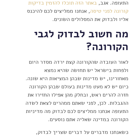
התעופה. אגב,
באתר הזה תוכלו להזמין בדיקות
קורונה לפני טיסה
, אנחנו ממליצים לכם להיכנס
אליו ולבדוק את המסלולים השונים.
מה חשוב לבדוק לגבי
הקורונה?
לאור העובדה שהקורונה קצת ירדה מסדר היום
ולפחות בישראל יש תחושה שהיא נמצא
מאחורינו, יש מדינות שבהן המציאות היא שונה.
כיום יש לא מעט מדינות בעולם שבהן הקורונה
חזרה להרים ראש, ובחלק מהן אפילו החזירו את
ההגבלות. לכן, לפני שאתם ממהרים לצאת לשדה
התעופה אנחנו ממליצים לכם לבדוק מה מדיניות
הקורונה במדינה שאליה אתם נוסעים.
כשאנחנו מדברים על דברים שצריך לבדוק,