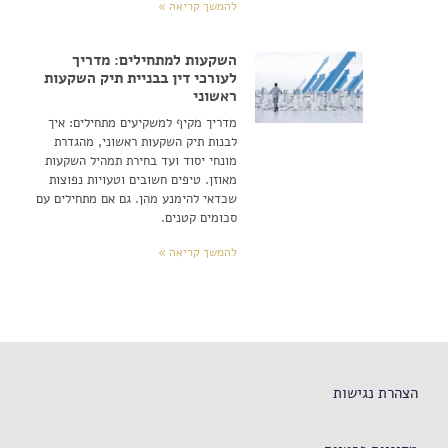
להמשך קריאה »
השקעות למתחילים: מדריך
לעורכי דין בבניית תיק השקעות
ראשוני
מדריך מקיף למשקיעים מתחילים: איך
לבנות תיק השקעות ראשוני, מהגדרת
מונחי יסוד ועד בחירת תמהיל השקעות
מאוזן. טיפים חשובים וטעויות נפוצות
שכדאי להימנע מהן. גם אם מתחילים עם
סכומים קטנים.
להמשך קריאה »
הצהרת נגישות