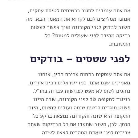
אם אתם עומדים לסגור כרטיסים לטיסת עסקים,
אנחנו ממליצים לכם לקרוא את המאמר הבא. מה
חשוב לבדוק לגבי הקורונה ואיך אפשר לעשות
בדיקה מהירה לפני שעולים למטוס? כל
התשובות.
לפני שטסים – בודקים
אם אתם עוסקים בתחום עריכת הדין, אנחנו
מאמינים שגם אתם, כמו ישראלים רבים אחרים,
נוהגים לטוס לא מעט לפגישות עבודה בחו"ל.
בניגוד לתקופה של לפני הקורונה, שבה היינו
פשוט סוגרים כרטיס טיסה ועולים למטוס, היום
התקופה היא שונה והקורונה נמצאת ברקע כל
הזמן. לכן, חשוב שתעדו את כל הבדיקות שאתם
צריכים לפני שאתם ממהרים לצאת לשדה