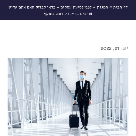
דף הבית
»
המגזין
»
לפני נסיעת עסקים – כדאי לבדוק האם אתם עדיין
צריכים בדיקת קורונה בתוקף
יוני 21, 2022