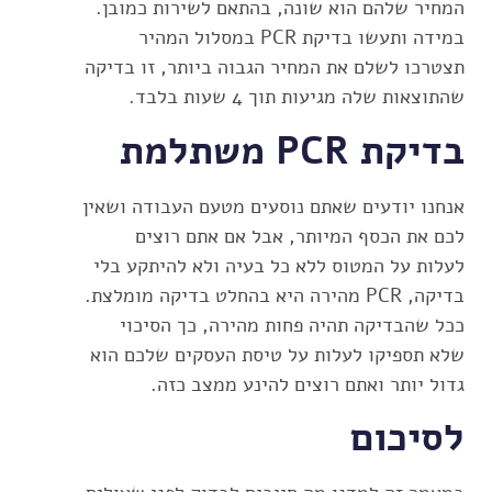
המחיר שלהם הוא שונה, בהתאם לשירות כמובן.
במידה ותעשו בדיקת PCR במסלול המהיר
תצטרכו לשלם את המחיר הגבוה ביותר, זו בדיקה
שהתוצאות שלה מגיעות תוך 4 שעות בלבד.
בדיקת
PCR
משתלמת
אנחנו יודעים שאתם נוסעים מטעם העבודה ושאין
לכם את הכסף המיותר, אבל אם אתם רוצים
לעלות על המטוס ללא כל בעיה ולא להיתקע בלי
בדיקה, PCR מהירה היא בהחלט בדיקה מומלצת.
ככל שהבדיקה תהיה פחות מהירה, כך הסיכוי
שלא תספיקו לעלות על טיסת העסקים שלכם הוא
גדול יותר ואתם רוצים להינע ממצב כזה.
לסיכום