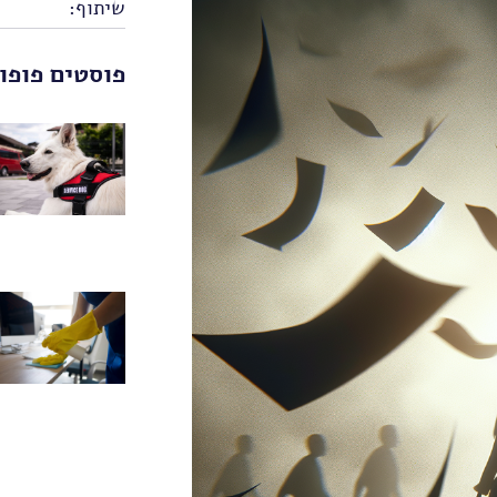
שיתוף:
פוסטים פופו