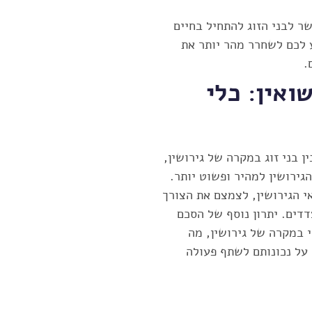
ר לבני הזוג להתחיל בחיים
ע לכם לשחרר מהר יותר את
.
ואין: כלי
 בני זוג במקרה של גירושין,
גירושין למהיר ופשוט יותר.
אי הגירושין, לצמצם את הצורך
דים. יתרון נוסף של הסכם
י במקרה של גירושין, מה
על נכונותם לשתף פעולה