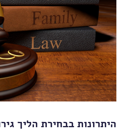
היתרונות בבחירת הליך גירו