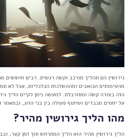
גירושין הם תהליך מורכב וקשה רגשית. רבים חוששים מ
מהעימותים הכואבים ומההשלכות הכלכליות, אבל לא תמי
הזה בצורה קשה ומסורבלת. למעשה ניתן לקיים הליך גיר
על יחסים מכבדים ושיתוף פעולה בין בני הזוג, ובמאמר ז
מהו הליך גירושין מהיר?
הליך גירושין מהיר הוא הליך המתרחש תוך זמן קצר, ובב