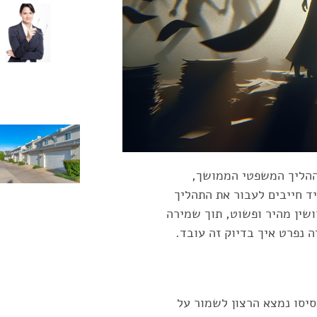
ההליך המשפטי הממושך,
ד חייבים לעבור את התהליך
ושין מהיר ופשוט, תוך שמירה
ה נפרט איך בדיוק זה עובד.
סיסו נמצא הרצון לשמור על