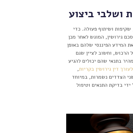
ת ושלבי ביצוע
 שקיפות ושיתוף פעולה. כדי
כם גירושין, המוגש לאחר מכן
את המידע הפיננסי שלהם באופן
 הרכוש, וחשוב לציין שגם
מהיר בתנאי שהם יכולים להגיע
לעורך דין גירושין בקריות
,
שני הצדדים נשמרות, במיוחד
ידי בדיקת התנאים וטיפול