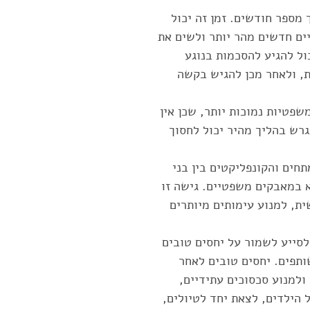
 מספר חודשים. זמן זה יכול
ים חדשים מהר יותר ולשים את
ל להגיע להסכמות בנוגע
, ולאחר מכן להגיש בקשה
שפטיות נמוכות יותר, שכן אין
גרש בהליך מהיר יכול לחסוך
חים והקונפליקטים בין בני
 במאבקים משפטיים. גישה זו
ת, למנוע עימותים מיותרים
לסייע לשמור על יחסים טובים
ותפים. יחסים טובים לאחר
ולמנוע סכסוכים עתידיים,
הילדים, לצאת יחד לטיולים,