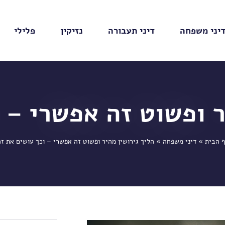
יני משפחה
דיני תעבורה
נזיקין
פלילי
ר ופשוט זה אפשרי – 
ף הבית
»
דיני משפחה
»
הליך גירושין מהיר ופשוט זה אפשרי – וכך עושים את ז