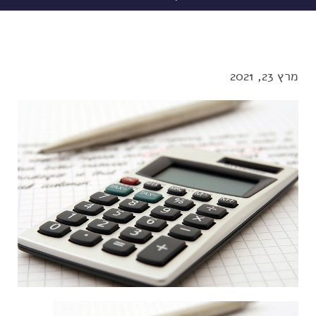
מרץ 23, 2021