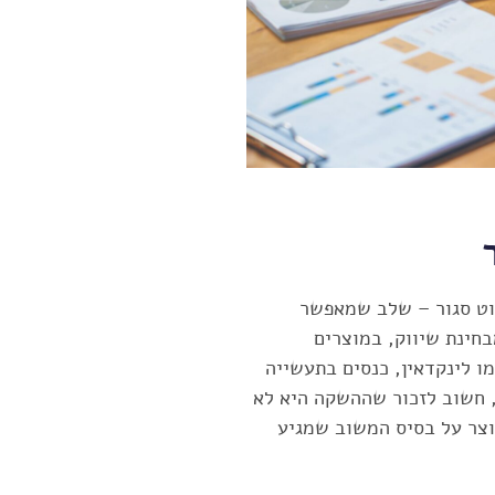
וט סגור – שלב שמאפשר
חינת שיווק, במוצרים
ו לינקדאין, כנסים בתעשייה
, חשוב לזכור שההשקה היא לא
וצר על בסיס המשוב שמגיע