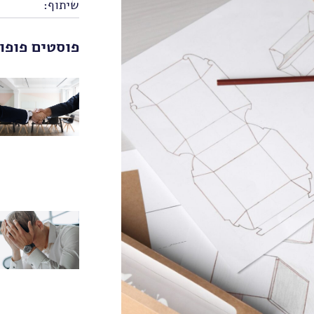
שיתוף:
פוסטים פופו