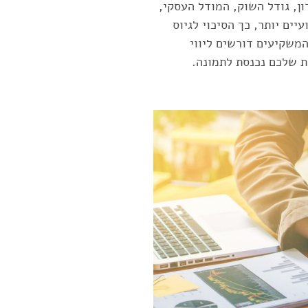
ן, גודל השוק, המודל העסקי,
יים יותר, כך הסיכוי לגיוס
המשקיעים דורשים ליווי
 שלכם נכנסת לתמונה.