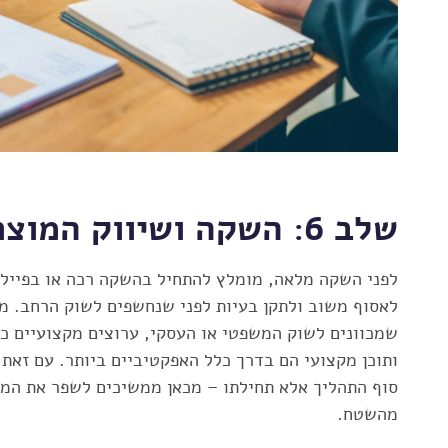
שלב 6: השקה ושיווק המוצר
לפני השקה מלאה, מומלץ להתחיל בהשקה רכה או בפייל
לאסוף משוב ולתקן בעיות לפני שנחשפים לשוק הרחב. מב
שמכוונים לשוק המשפטי או העסקי, ערוצים מקצועיים כמ
ותוכן מקצועי הם בדרך כלל האפקטיביים ביותר. עם זאת
סוף התהליך אלא תחילתו – מכאן ממשיכים לשפר את המ
מהשטח.