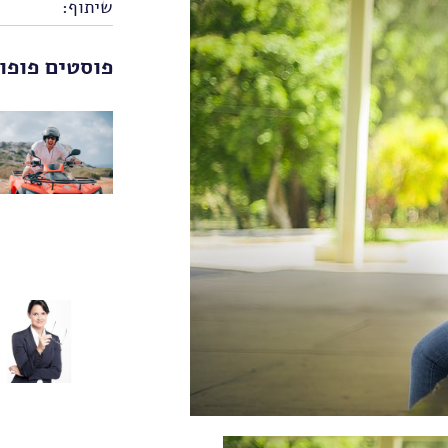
שיתוף:
פוסטים פופו