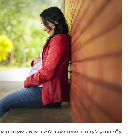
ע"פ החוק לעבודת נשים נאסר לפטר אישה שעוברת טיפול