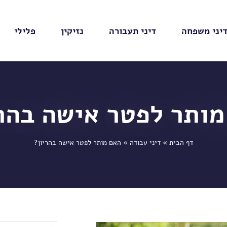
יני משפחה
דיני תעבורה
נזיקין
פלילי
מותר לפטר אישה בהרי
דף הבית
»
דיני עבודה
»
האם מותר לפטר אישה בהריון?