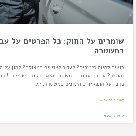
שומרים על החוק: כל הפרטים על עב
במשטרה
רוצים להיות גיבורים? לעזור לאנשים במצוקה? להגן על ה
והסדר? אם כן, עבודה במשטרה היא המקום בשבילכם! במ
נדבר על התפקידים השונים במשטרה, על
להמשך קריאה »
ינואר 3, 2024