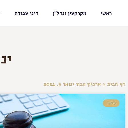
ראשי
מקרקעין ונדל"ן
דיני עבודה
ד
ינוא
דף הבית
»
ארכיון עבור ינואר 3, 2024
נזיקין