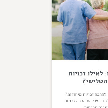
 לאילו זכויות
 השלישי?
להרבה זכויות מיוחדות?
ד. יש להם הרבה זכויות
ילים חברתית