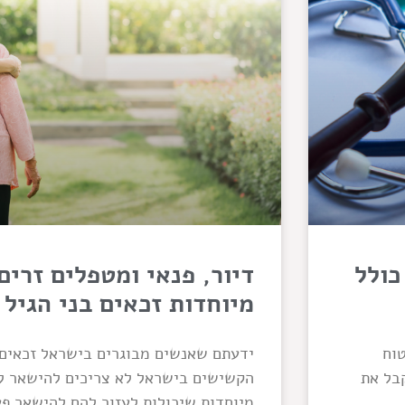
כולל
דיור, פנאי ומטפלים זרים:
מיוחדות זכאים בני הגיל
טוח
ידעתם שאנשים מבוגרים בישראל זכאים 
קבל את
הקשישים בישראל לא צריכים להישאר לב
מיוחדות שיכולות לעזור להם להישאר פע