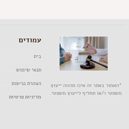
עמודים
בית
תנאי שימוש
הצהרת נגישות
*האמור באתר זה אינו מהווה ייעוץ
משפטי ו/או תחליף לייעוץ משפטי.
מדיניות פרטיות