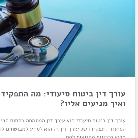
עורך דין ביטוח סיעודי: מה התפקיד 
ואיך מגיעים אליו?
עורך דין ביטוח סיעודי הוא עורך דין המתמחה בתחום הבי
הסיעודי. תפקידו של עורך דין זה הוא לסייע למבוטחים ל
מלוא הזכויות המגיעות להם