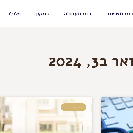
יני משפחה
דיני תעבורה
נזיקין
פלילי
ר ב3, 2024
דיני משפחה