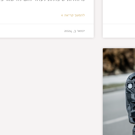
להמשך קריאה »
ינואר 3, 2024