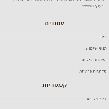
לייעוץ משפטי.
עמודים
בית
תנאי שימוש
הצהרת נגישות
מדיניות פרטיות
קטגוריות
דיני משפחה