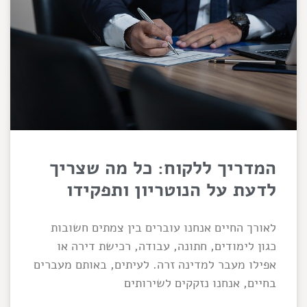
המדריך ללקוח: כל מה שצריך
לדעת על הנוטריון ותפקידו
לאורך החיים אנחנו עוברים בין צמתים חשובות
כגון לימודים, חתונה, עבודה, רכישת דירה או
אפילו מעבר למדינה זרה. לעיתים, באותם מעברים
בחיים, אנחנו נזקקים לשירותים