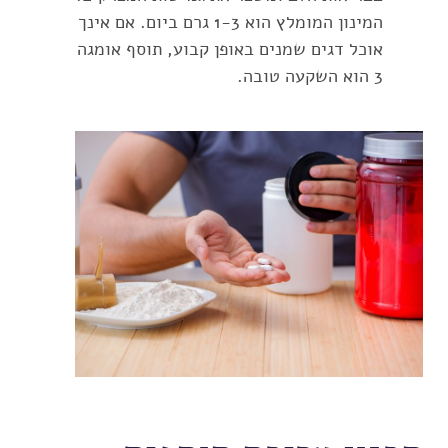
המינון המומלץ הוא 1-3 גרם ביום. אם אינך
אוכל דגים שמנים באופן קבוע, תוסף אומגה
3 הוא השקעה טובה.