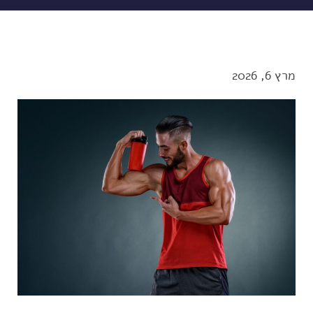
מרץ 6, 2026