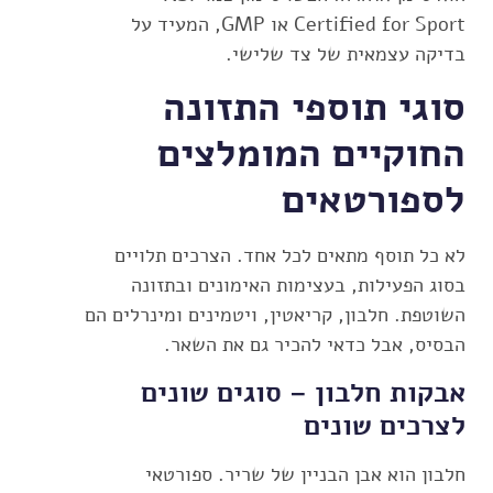
Certified for Sport או GMP, המעיד על
בדיקה עצמאית של צד שלישי.
סוגי תוספי התזונה
החוקיים המומלצים
לספורטאים
לא כל תוסף מתאים לכל אחד. הצרכים תלויים
בסוג הפעילות, בעצימות האימונים ובתזונה
השוטפת. חלבון, קריאטין, ויטמינים ומינרלים הם
הבסיס, אבל כדאי להכיר גם את השאר.
אבקות חלבון – סוגים שונים
לצרכים שונים
חלבון הוא אבן הבניין של שריר. ספורטאי