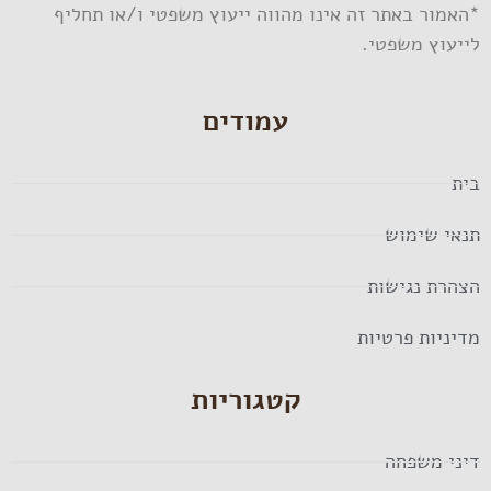
*האמור באתר זה אינו מהווה ייעוץ משפטי ו/או תחליף
לייעוץ משפטי.
עמודים
בית
תנאי שימוש
הצהרת נגישות
מדיניות פרטיות
קטגוריות
דיני משפחה