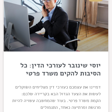
יוסי שינובר לעורכי הדין: כל
הסיבות להקים משרד פרטי
דמיינו את עצמכם כעורכי דין מצליחים השוקלים
לעשות את הצעד הגדול הבא בקריירה שלכם:
הקמת משרד פרטי. בעוד שהמחשבה עשויה להיות
מרגשת ומרתיעה כאחד, התגמולים