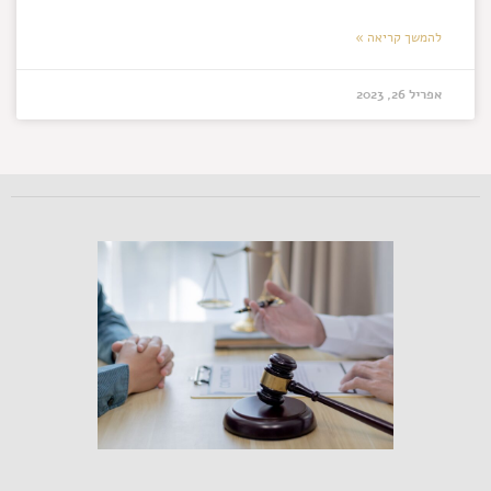
להמשך קריאה »
אפריל 26, 2023